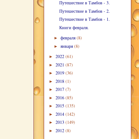
Путешествие в Тамбов - 3.
Путешествие в Тамбов - 2.
Путешествие в Тамбов - 1.
Книги февраля.
февраля
(8)
►
января
(8)
►
2022
(61)
►
2021
(87)
►
2019
(36)
►
2018
(1)
►
2017
(7)
►
2016
(85)
►
2015
(135)
►
2014
(142)
►
2013
(149)
►
2012
(8)
►