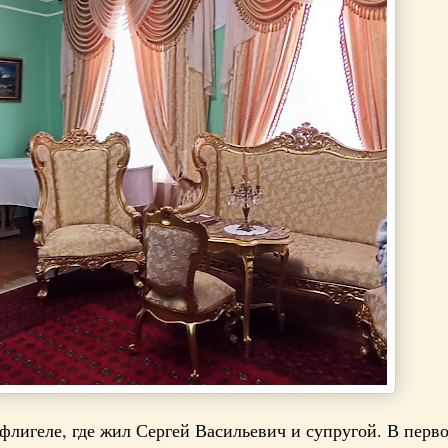
флигеле, где жил Сергей Васильевич и супругой. В перв