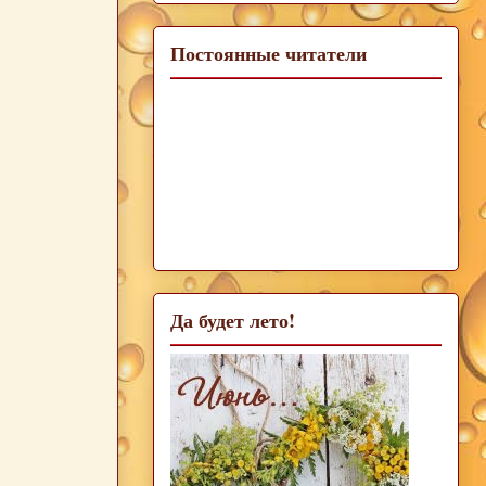
Постоянные читатели
Да будет лето!