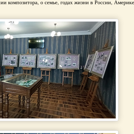
ии композитора, о семье, годах жизни в России, Америке