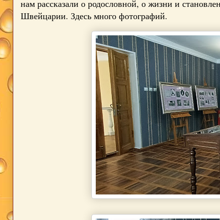
нам рассказали о родословной, о жизни и становлен
Швейцарии. Здесь много фотографий.