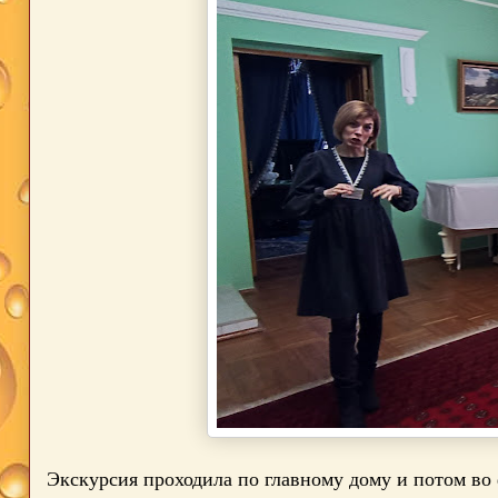
Экскурсия проходила по главному дому и потом во 