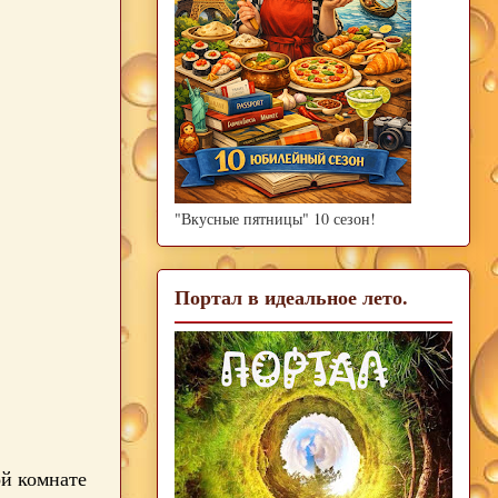
"Вкусные пятницы" 10 сезон!
Портал в идеальное лето.
ой комнате