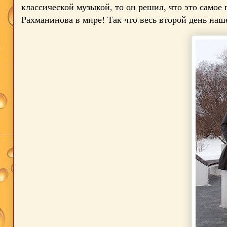
классической музыкой, то он решил, что это самое
Рахманинова в мире! Так что весь второй день на