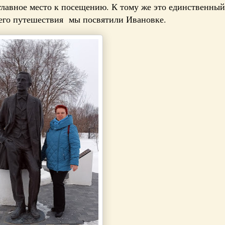
 главное место к посещению. К тому же это единственный
шего путешествия мы посвятили Ивановке.